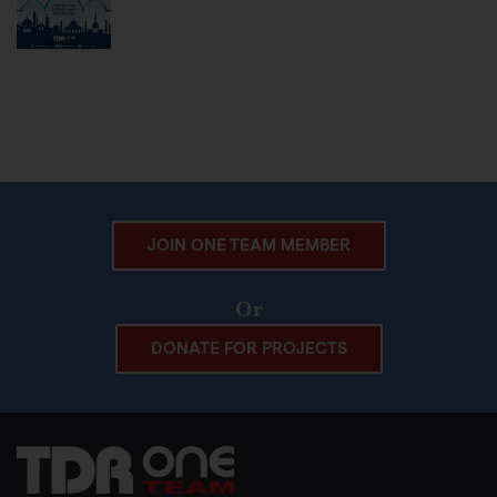
JOIN ONE TEAM MEMBER
Or
DONATE FOR PROJECTS