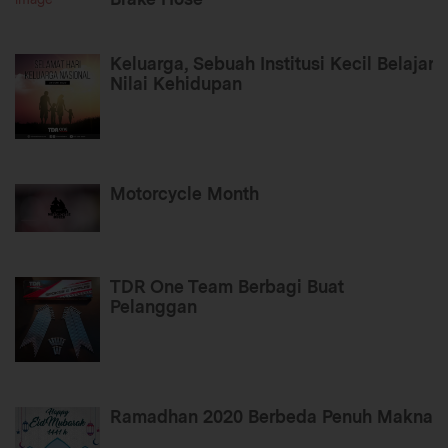
Keluarga, Sebuah Institusi Kecil Belajar
Nilai Kehidupan
Motorcycle Month
TDR One Team Berbagi Buat
Pelanggan
Ramadhan 2020 Berbeda Penuh Makna