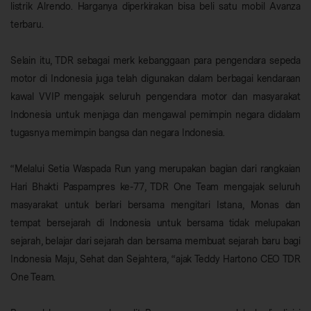
listrik Alrendo. Harganya diperkirakan bisa beli satu mobil Avanza
terbaru.
Selain itu, TDR sebagai merk kebanggaan para pengendara sepeda
motor di Indonesia juga telah digunakan dalam berbagai kendaraan
kawal VVIP mengajak seluruh pengendara motor dan masyarakat
Indonesia untuk menjaga dan mengawal pemimpin negara didalam
tugasnya memimpin bangsa dan negara Indonesia.
“Melalui Setia Waspada Run yang merupakan bagian dari rangkaian
Hari Bhakti Paspampres ke-77, TDR One Team mengajak seluruh
masyarakat untuk berlari bersama mengitari Istana, Monas dan
tempat bersejarah di Indonesia untuk bersama tidak melupakan
sejarah, belajar dari sejarah dan bersama membuat sejarah baru bagi
Indonesia Maju, Sehat dan Sejahtera, “ajak Teddy Hartono CEO TDR
One Team.