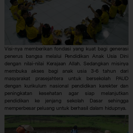
Visi-nya memberikan fondasi yang kuat bagi generasi
penerus bangsa melalui Pendidikan Anak Usia Dini
dengan nilai-nilai Kerajaan Allah. Sedangkan misinya
membuka akses bagi anak usia 3-6 tahun dari
masyarakat prasejahtera untuk bersekolah PAUD
dengan kurikulum nasional pendidikan karekter dan
peningkatan kesehatan agar siap melanjutkan
pendidikan ke jenjang sekolah Dasar sehingga
memperbesar peluang untuk berhasil dalam hidupnya.