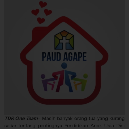
TDR One Team
– Masih banyak orang tua yang kurang
sadar tentang pentingnya Pendidikan Anak Usia Dini