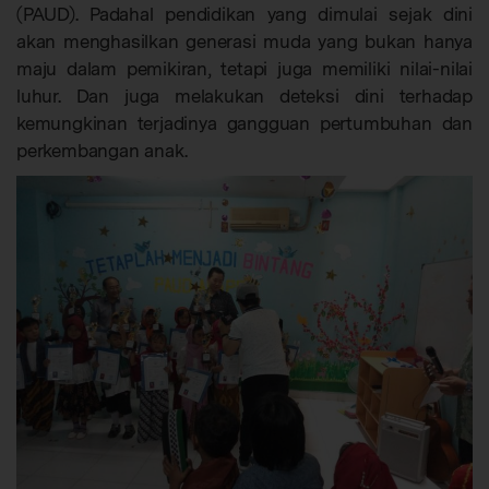
(PAUD). Padahal pendidikan yang dimulai sejak dini
akan menghasilkan generasi muda yang bukan hanya
maju dalam pemikiran, tetapi juga memiliki nilai-nilai
luhur. Dan juga melakukan deteksi dini terhadap
kemungkinan terjadinya gangguan pertumbuhan dan
perkembangan anak.