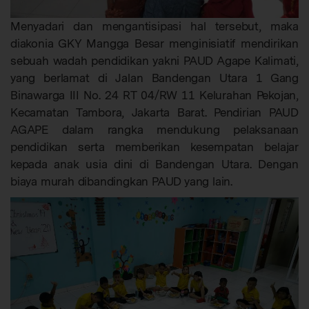
Menyadari dan mengantisipasi hal tersebut, maka
diakonia GKY Mangga Besar menginisiatif mendirikan
sebuah wadah pendidikan yakni PAUD Agape Kalimati,
yang berlamat di Jalan Bandengan Utara 1 Gang
Binawarga III No. 24 RT 04/RW 11 Kelurahan Pekojan,
Kecamatan Tambora, Jakarta Barat. Pendirian PAUD
AGAPE dalam rangka mendukung pelaksanaan
pendidikan serta memberikan kesempatan belajar
kepada anak usia dini di Bandengan Utara. Dengan
biaya murah dibandingkan PAUD yang lain.