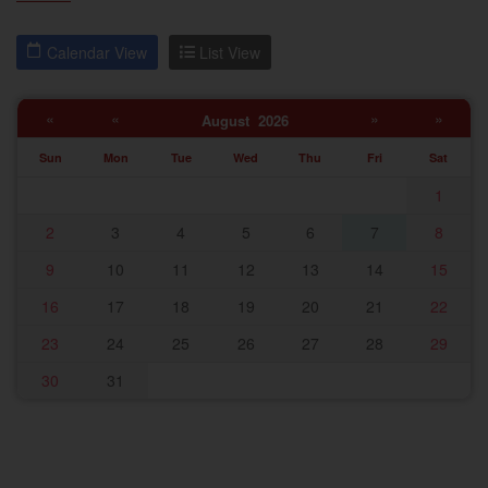
Calendar View
List View
«
«
»
»
August 2026
Sun
Mon
Tue
Wed
Thu
Fri
Sat
1
2
3
4
5
6
7
8
9
10
11
12
13
14
15
16
17
18
19
20
21
22
23
24
25
26
27
28
29
30
31