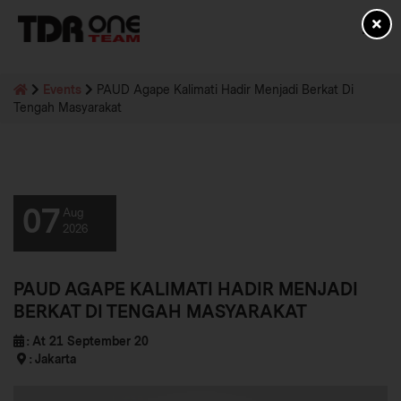
Events
PAUD Agape Kalimati Hadir Menjadi Berkat Di
Tengah Masyarakat
07
Aug
2026
PAUD AGAPE KALIMATI HADIR MENJADI
BERKAT DI TENGAH MASYARAKAT
At 21 September 20
Jakarta