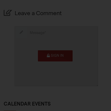
Leave a Comment
SIGN IN
CALENDAR EVENTS